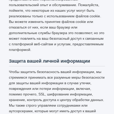
пользовательский опыт и обслуживание. Пожалуйста,
поймите, что некоторые из наших услуг могут быть
реализованы только с использованием файлов cookie.
Вы можете изменить принятие файлов cookie или
отказаться от них, если ваш браузер или
дополнительные службы браузера это позволяют, но это
может повлиять на ваш безопасный доступ к связанным
с платформой веб-сайтам и услугам, предоставляемым
платформой.
Защита вашей личной информации
Чтобы защитить безопасность вашей информации, мы
стремимся принимать все разумные меры безопасности
для защиты вашей информации в случае утечки,
повреждения или потери информации, включая,
помимо прочего, SSL, шифрование информации,
хранение, контроль доступа к центру обработки данных.
Мы также строго управляем сотрудниками или
аутсорсерами, которые могут иметь доступ к вашей