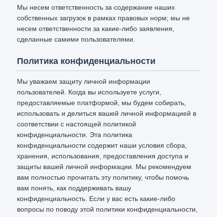
Мы несем ответственность за содержание наших
собственных загрузок в рамках правовых норм; мы не
несем ответственности за какие-либо заявления,
сделанные самими пользователями.
Политика конфиденциальности
Мы уважаем защиту личной информации
пользователей. Когда вы используете услуги,
предоставляемые платформой, мы будем собирать,
использовать и делиться вашей личной информацией в
соответствии с настоящей политикой
конфиденциальности. Эта политика
конфиденциальности содержит наши условия сбора,
хранения, использования, предоставления доступа и
защиты вашей личной информации. Мы рекомендуем
вам полностью прочитать эту политику, чтобы помочь
вам понять, как поддерживать вашу
конфиденциальность. Если у вас есть какие-либо
вопросы по поводу этой политики конфиденциальности,