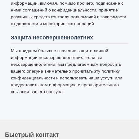
информации, включая, помимо прочего, подписание с
ними соглашений о конфиденциальности, принятие
различных средств контроля полномочий в зависимости
от должности и мониторинг их операций.
Защита несовершеннолетних
Мы придаем большое значение защите личной
информации несовершеннолетних. Если вы
несовершеннолетний, мы предлагаем вам попросить
вашего опекуна внимательно прочитать эту политику
конфиденциальности и использовать наши услуги или
предоставить нам информацию с предварительного
согласия вашего опекуна.
Быстрый контакт