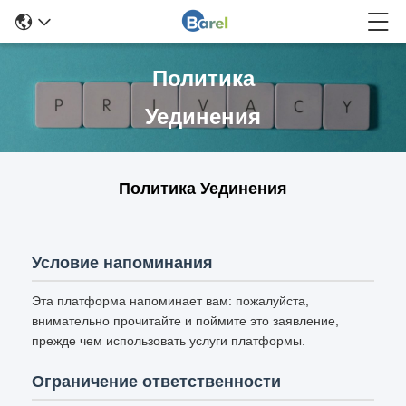
Политика
Уединения
Политика Уединения
Условие напоминания
Эта платформа напоминает вам: пожалуйста,
внимательно прочитайте и поймите это заявление,
прежде чем использовать услуги платформы.
Ограничение ответственности