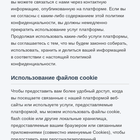
вы можете связаться с нами через контактную
информацию, опубликованную на платформе. Если вы
не согласны с каким-либо содержанием этой политики
конфиденциальности, вы должны немедленно
прекратить использование услуг платформы.
Продолжая использовать какие-либо услуги платформы,
вы соглашаетесь с тем, что мы будем законно собирать,
использовать, хранить и делиться вашей информацией
в соответствии с настоящей политикой
конфиденциальности.
Использование файлов cookie
Чтобы предоставить вам более удобный доступ, когда
вы посещаете связанные с нашей платформой веб-
сайты или используете услуги, предоставляемые
платформой, мы можем использовать файлы cookie,
flash cookie или другие локальные хранилища,
предоставляемые вашим браузером или связанными
приложениями (совместно именуемые Cookies), чтобы
предоставить вам персонализированный